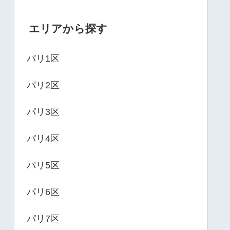
エリアから探す
パリ1区
パリ2区
パリ3区
パリ4区
パリ5区
パリ6区
パリ7区