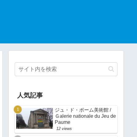
人気記事
ジュ・ド・ポーム美術館 /
Ｇalerie nationale du Jeu de
Paume
12 views