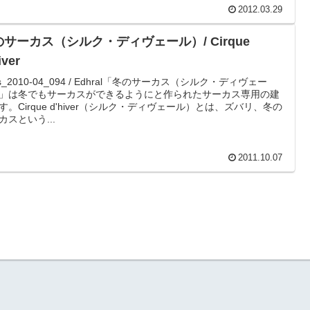
2012.03.29
のサーカス（シルク・ディヴェール）/ Cirque
iver
is_2010-04_094 / Edhral「冬のサーカス（シルク・ディヴェー
」は冬でもサーカスができるようにと作られたサーカス専用の建
す。Cirque d'hiver（シルク・ディヴェール）とは、ズバリ、冬の
カスという...
2011.10.07