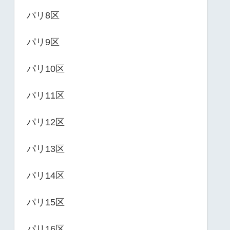
パリ8区
パリ9区
パリ10区
パリ11区
パリ12区
パリ13区
パリ14区
パリ15区
パリ16区