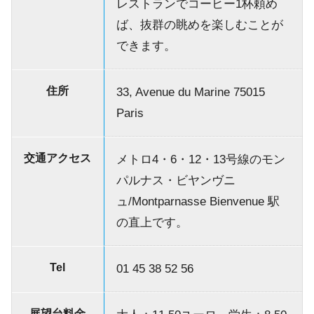
レストランでコーヒー1杯頼め
ば、抜群の眺めを楽しむことが
できます。
住所
33, Avenue du Marine 75015
Paris
交通アクセス
メトロ4・6・12・13号線のモン
パルナス・ビヤンヴニ
ュ/Montparnasse Bienvenue 駅
の直上です。
Tel
01 45 38 52 56
展望台料金