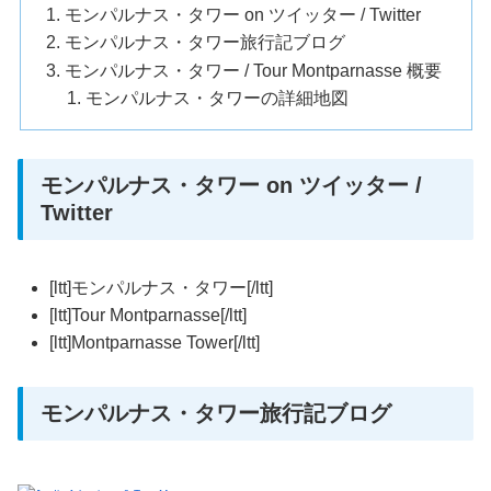
モンパルナス・タワー on ツイッター / Twitter
モンパルナス・タワー旅行記ブログ
モンパルナス・タワー / Tour Montparnasse 概要
モンパルナス・タワーの詳細地図
モンパルナス・タワー on ツイッター /
Twitter
[ltt]モンパルナス・タワー[/ltt]
[ltt]Tour Montparnasse[/ltt]
[ltt]Montparnasse Tower[/ltt]
モンパルナス・タワー旅行記ブログ