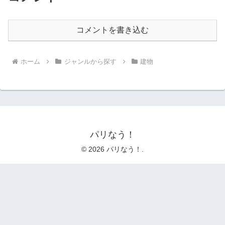
コメントを書き込む
ホーム
ジャンルから探す
建物
パリなう！
© 2026 パリなう！.