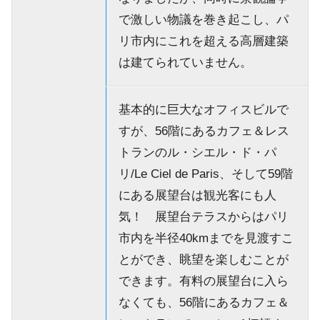
で激しい物議を巻き起こし、パ
リ市内にこれを超える高層建築
は建てられていません。
基本的に巨大なオフィスビルで
すが、56階にあるカフェ＆レス
トランのル・シエル・ド・パ
リ/Le Ciel de Paris、そして59階
にある展望台は観光客にも人
気！ 展望台テラスからはパリ
市内を半径40kmまでを見渡すこ
とができ、眺望を楽しむことが
できます。有料の展望台に入ら
なくても、56階にあるカフェ＆